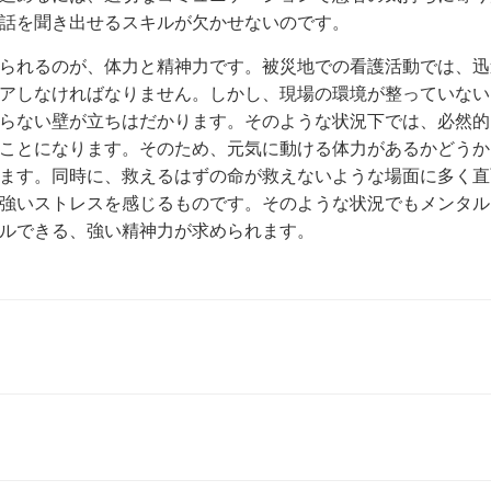
話を聞き出せるスキルが欠かせないのです。
られるのが、体力と精神力です。被災地での看護活動では、迅
アしなければなりません。しかし、現場の環境が整っていない
らない壁が立ちはだかります。そのような状況下では、必然的
ことになります。そのため、元気に動ける体力があるかどうか
ます。同時に、救えるはずの命が救えないような場面に多く直
強いストレスを感じるものです。そのような状況でもメンタル
ルできる、強い精神力が求められます。