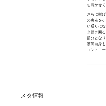
ち着かせて
さらに挙げ
の患者をケ
い通りにな
タ動き回る
部分となり
護師自身も
コントロー
メタ情報